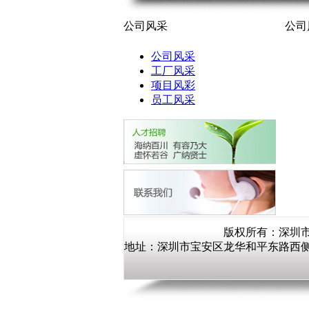
公司风采
公司
公司风采
工厂风采
项目风彩
员工风采
版权所有：深圳
地址：深圳市宝安区龙华和平东路西侧赛龙豪轩A