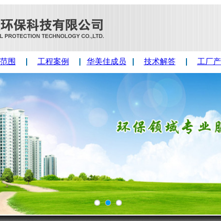
范围
工程案例
华美佳成员
技术解答
工厂产