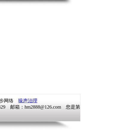
阔步网络
噪声治理
9 邮箱：hm2888@126.com 您是第