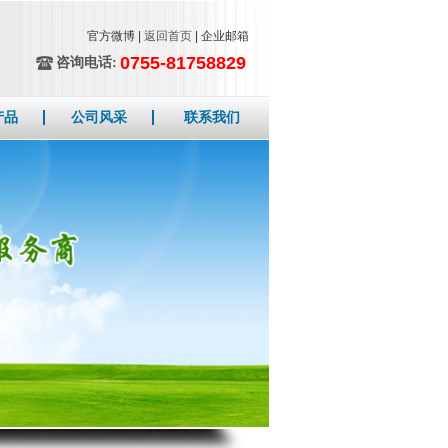
官方微博 |
返回首页
| 企业邮箱
0755-81758829
咨询电话:
产品
公司风采
联系我们