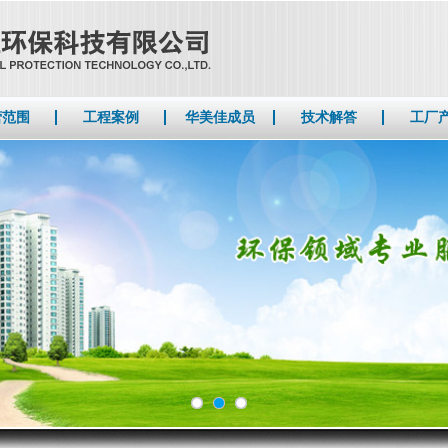
营范围
工程案例
华美佳成员
技术解答
工厂