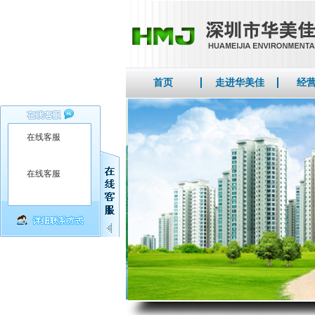
首页
走进华美佳
经
在线客服
在线客服